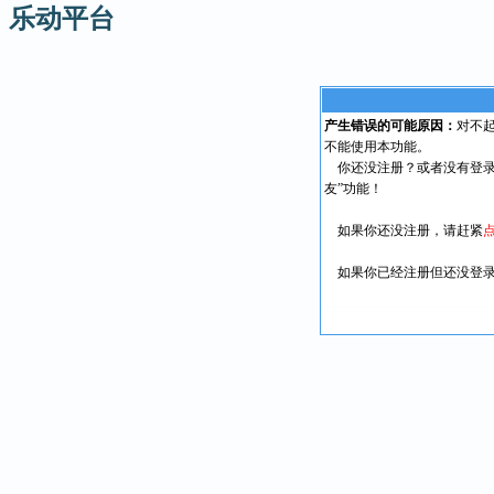
乐动平台
产生错误的可能原因：
对不
不能使用本功能。
你还没注册？或者没有登录
友”功能！
如果你还没注册，请赶紧
如果你已经注册但还没登录