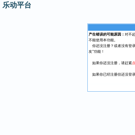
乐动平台
产生错误的可能原因：
对不
不能使用本功能。
你还没注册？或者没有登录
友”功能！
如果你还没注册，请赶紧
如果你已经注册但还没登录