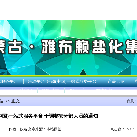
式服务平台
乐动平台-乐动(中国)一站式服务平台
产品展示
系我们
招聘系统
企业留言
在线视频
告
>> 正文
背景
中国)一站式服务平台 于调整安环部人员的通知
作者：佚名 文章来源：本站原创
点击数：15903